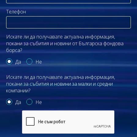
Телефон
Искате ли да получавате актуална информация,
покани за събития и новини от Българска фондова
борса?
Да
Не
Искате ли да получавате актуална информация,
покани за събития и новини за малки и средни
компании?
Да
Не