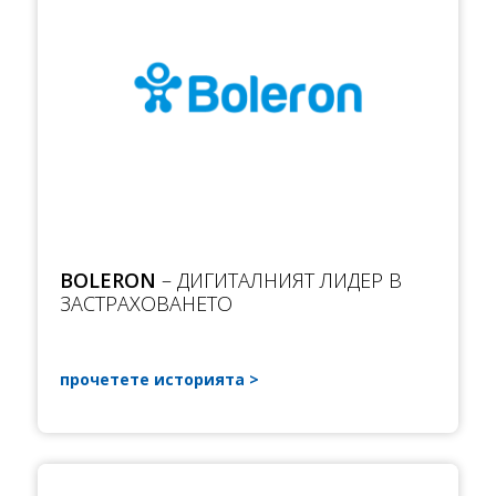
BOLERON
– ДИГИТАЛНИЯТ ЛИДЕР В
ЗАСТРАХОВАНЕТО
прочетете историята