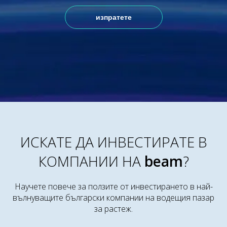
ИСКАТЕ ДА ИНВЕСТИРАТЕ В
КОМПАНИИ НА
beam
?
Научете повече за ползите от инвестирането в най-
вълнуващите български компании на водещия пазар
за растеж.