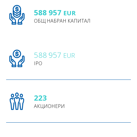
588 957
EUR
ОБЩ НАБРАН КАПИТАЛ
588 957
EUR
IPO
223
АКЦИОНЕРИ