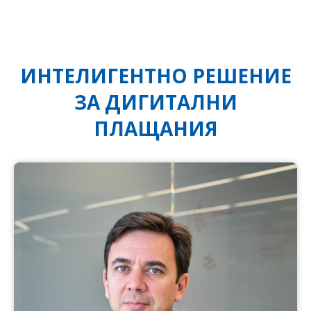
ИНТЕЛИГЕНТНО РЕШЕНИЕ
ЗА ДИГИТАЛНИ
ПЛАЩАНИЯ