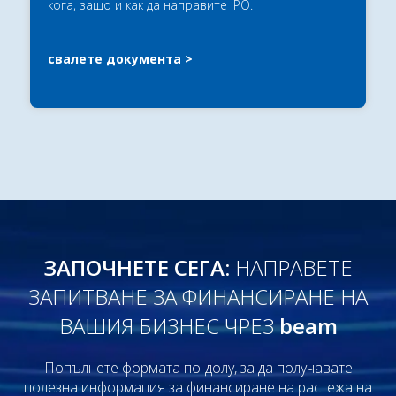
кога, защо и как да направите IPO.
свалете документа
ЗАПОЧНЕТЕ СЕГА:
НАПРАВЕТЕ
ЗАПИТВАНЕ ЗА ФИНАНСИРАНЕ НА
ВАШИЯ БИЗНЕС ЧРЕЗ
beam
Попълнете формата по-долу, за да получавате
полезна информация за финансиране на растежа на