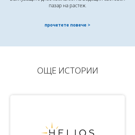
пазар на растеж.
прочетете повече
ОЩЕ ИСТОРИИ