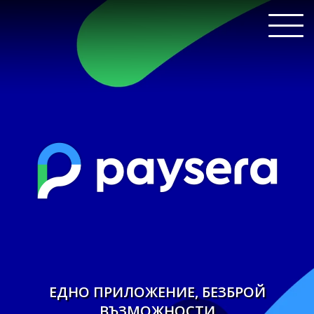
ЕДНО ПРИЛОЖЕНИЕ, БЕЗБРОЙ
ВЪЗМОЖНОСТИ