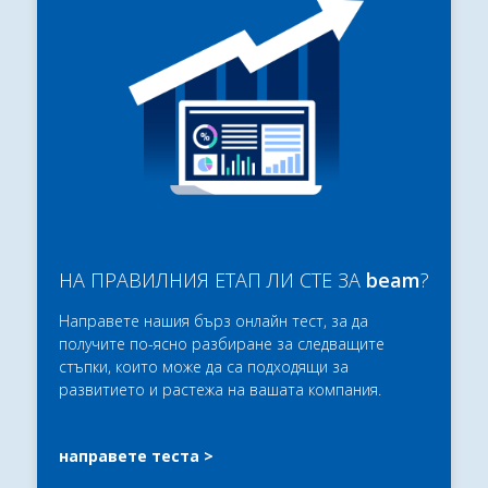
НА ПРАВИЛНИЯ ЕТАП ЛИ СТЕ ЗА
beam
?
Направете нашия бърз онлайн тест, за да
получите по-ясно разбиране за следващите
стъпки, които може да са подходящи за
развитието и растежа на вашата компания.
направете теста