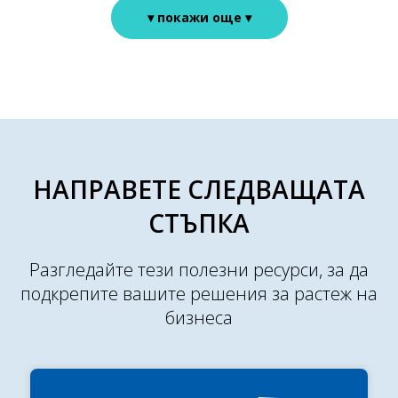
▾ покажи още ▾
НАПРАВЕТЕ СЛЕДВАЩАТА
СТЪПКА
Разгледайте тези полезни ресурси, за да
подкрепите вашите решения за растеж на
бизнеса