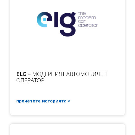
ELG
– МОДЕРНИЯТ АВТОМОБИЛЕН
ОПЕРАТОР
прочетете историята