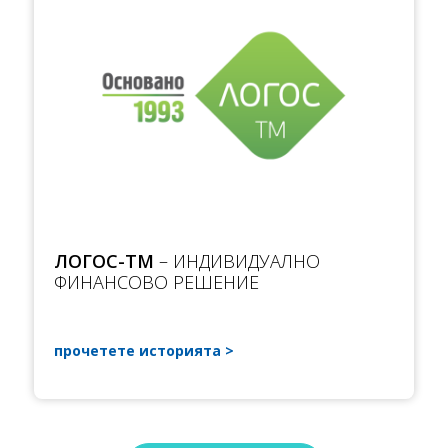
ЛОГОС-ТМ
– ИНДИВИДУАЛНО
ФИНАНСОВО РЕШЕНИЕ
прочетете историята