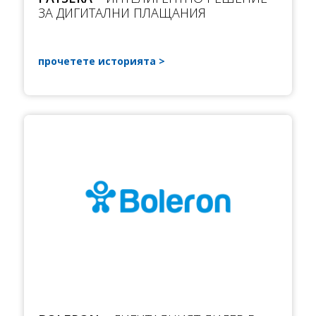
ЗА ДИГИТАЛНИ ПЛАЩАНИЯ
прочетете историята