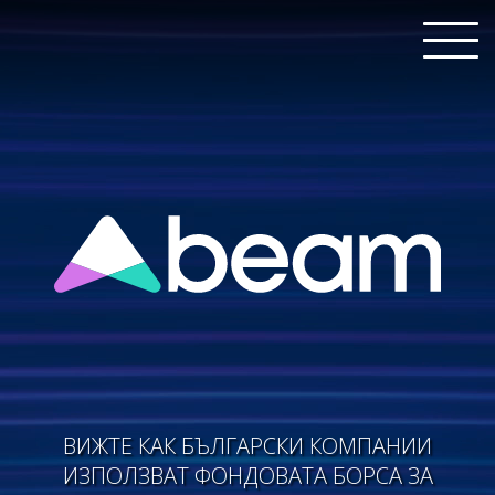
ВИЖТЕ КАК БЪЛГАРСКИ КОМПАНИИ
ИЗПОЛЗВАТ ФОНДОВАТА БОРСА ЗА