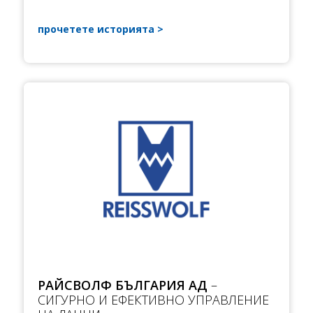
прочетете историята
РАЙСВОЛФ БЪЛГАРИЯ АД
–
СИГУРНО И ЕФЕКТИВНО УПРАВЛЕНИЕ