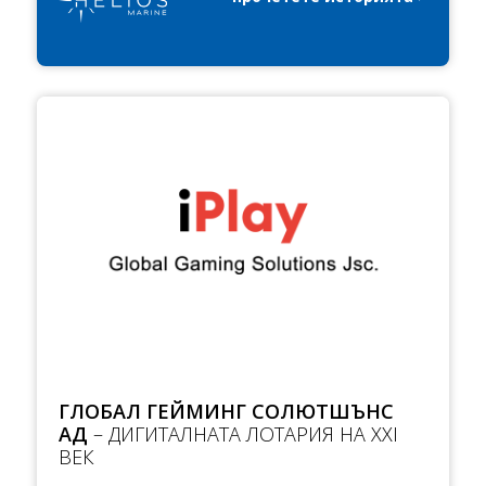
ГЛОБАЛ ГЕЙМИНГ СОЛЮТШЪНС
АД
– ДИГИТАЛНАТА ЛОТАРИЯ НА ХХI
ВЕК