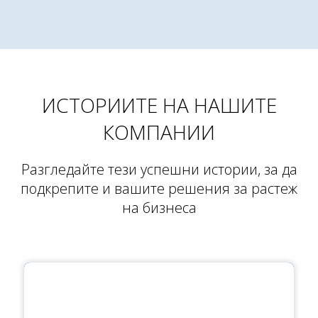
ИСТОРИИТЕ НА НАШИТЕ
КОМПАНИИ
Разгледайте тези успешни истории, за да
подкрепите и вашите решения за растеж
на бизнеса