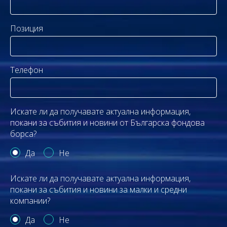
Позиция
Телефон
Искате ли да получавате актуална информация,
покани за събития и новини от Българска фондова
борса?
Да
Не
Искате ли да получавате актуална информация,
покани за събития и новини за малки и средни
компании?
Да
Не