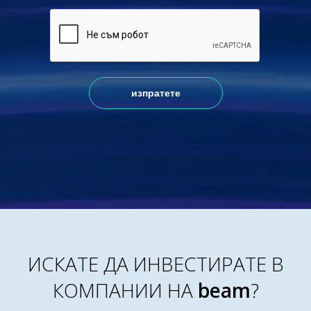
ИСКАТЕ ДА ИНВЕСТИРАТЕ В
КОМПАНИИ НА
beam
?