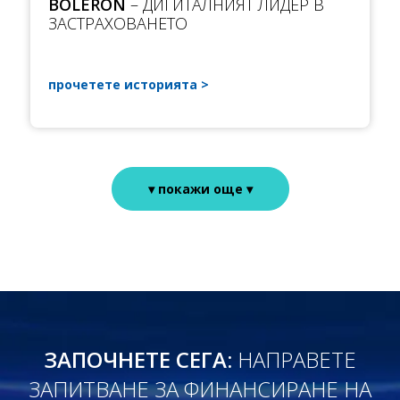
BOLERON
– ДИГИТАЛНИЯТ ЛИДЕР В
ЗАСТРАХОВАНЕТО
прочетете историята
▾ покажи още ▾
ЗАПОЧНЕТЕ СЕГА:
НАПРАВЕТЕ
ЗАПИТВАНЕ ЗА ФИНАНСИРАНЕ НА