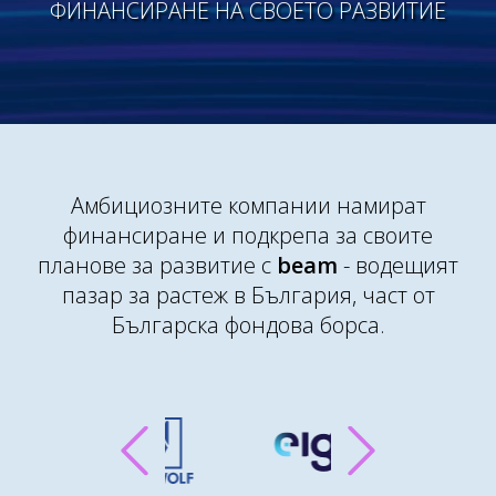
ФИНАНСИРАНЕ НА СВОЕТО РАЗВИТИЕ
Амбициозните компании намират
финансиране и подкрепа за своите
планове за развитие с
beam
- водещият
пазар за растеж в България, част от
Българска фондова борса.