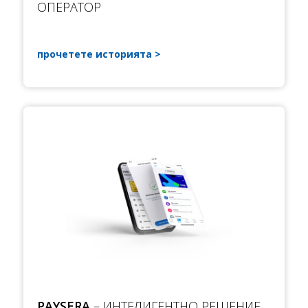
ОПЕРАТОР
прочетете историята
PAYSERA
– ИНТЕЛИГЕНТНО РЕШЕНИЕ