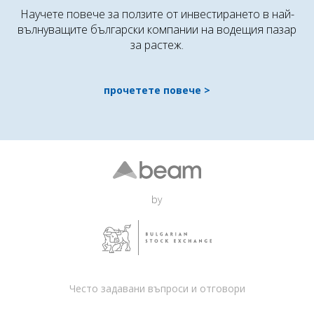
Научете повече за ползите от инвестирането в най-
вълнуващите български компании на водещия пазар
за растеж.
прочетете повече
by
Често задавани въпроси и отговори